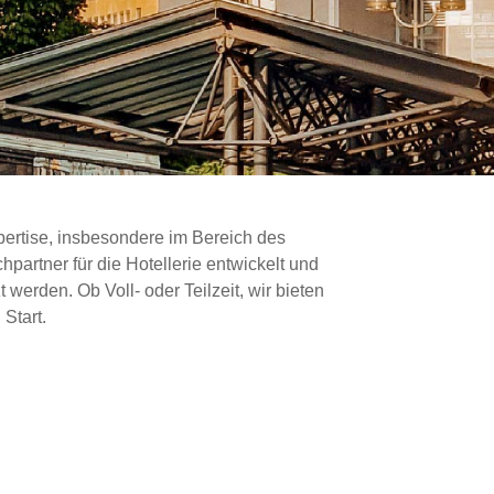
pertise, insbesondere im Bereich des
artner für die Hotellerie entwickelt und
werden. Ob Voll- oder Teilzeit, wir bieten
 Start.