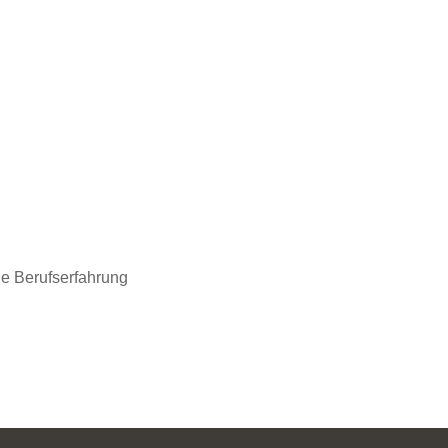
de Berufserfahrung