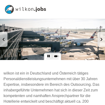
wilkon ist ein in Deutschland und Österreich tätiges
Personaldienstleistungsunternehmen mit über 30 Jahren
Expertise, insbesondere im Bereich des Outsourcing. Das
inhabergeführte Unternehmen hat sich in dieser Zeit zum
kompetenten und namhaften Ansprechpartner für die
Hotellerie entwickelt und beschäftigt aktuell ca. 200