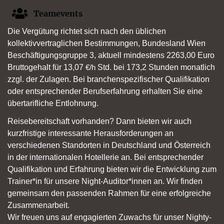
Teamevents
Die Vergütung richtet sich nach den üblichen
kollektivvertraglichen Bestimmungen, Bundesland Wien
Beschäftigungsgruppe 3, aktuell mindestens 2263,00 Euro
Bruttogehalt für 13,07
Std. bei 173,2 Stunden monatlich
€/h
zzgl.
der Zulagen. Bei branchenspezifischer Qualifikation
oder entsprechender Berufserfahrung erhalten Sie eine
übertarifliche Entlohnung.
Reisebereitschaft vorhanden? Dann bieten wir auch
kurzfristige interessante Herausforderungen an
verschiedenen Standorten in Deutschland und Österreich
in der internationalen Hotellerie an. Bei entsprechender
Qualifikation und Erfahrung bieten wir die Entwicklung zum
Trainer*in für unsere Night-Auditor*innen an. Wir finden
gemeinsam den passenden Rahmen für eine erfolgreiche
Zusammenarbeit.
Wir freuen uns auf engagierten Zuwachs für unser Nighty-