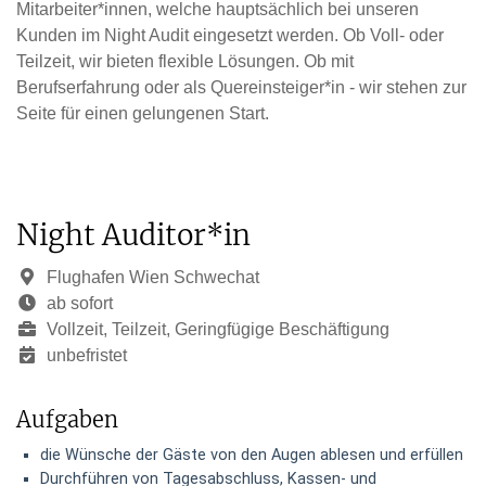
Mitarbeiter*innen, welche hauptsächlich bei unseren
Kunden im Night Audit eingesetzt werden. Ob Voll- oder
Teilzeit, wir bieten flexible Lösungen. Ob mit
Berufserfahrung oder als Quereinsteiger*in - wir stehen zur
Seite für einen gelungenen Start.
Night Auditor*in
Flughafen Wien Schwechat
ab sofort
Vollzeit, Teilzeit, Geringfügige Beschäftigung
unbefristet
Aufgaben
die Wünsche der Gäste von den Augen ablesen und erfüllen
Durchführen von Tagesabschluss, Kassen- und