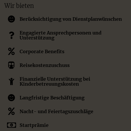
Wir bieten
Berücksichtigung von Dienstplanwünschen
Engagierte Ansprechpersonen und
Unterstützung
Corporate Benefits
Reisekostenzuschuss
Finanzielle Unterstützung bei
Kinderbetreuungskosten
Langfristige Beschäftigung
Nacht- und Feiertagszuschläge
Startprämie