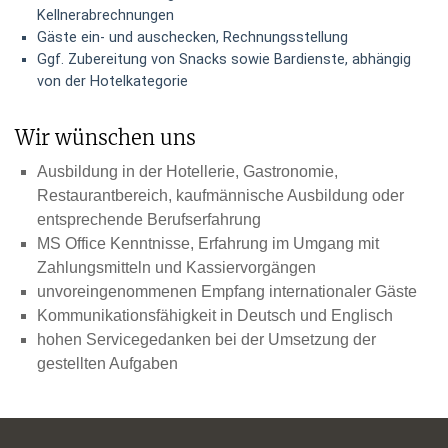
Kellnerabrechnungen
Gäste ein- und auschecken, Rechnungsstellung
Ggf. Zubereitung von Snacks sowie Bardienste, abhängig
von der Hotelkategorie
Wir wünschen uns
Ausbildung in der Hotellerie, Gastronomie,
Restaurantbereich, kaufmännische Ausbildung oder
entsprechende Berufserfahrung
MS Office Kenntnisse, Erfahrung im Umgang mit
Zahlungsmitteln und Kassiervorgängen
unvoreingenommenen Empfang internationaler Gäste
Kommunikationsfähigkeit in Deutsch und Englisch
hohen Servicegedanken bei der Umsetzung der
gestellten Aufgaben